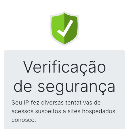
Verificação
de segurança
Seu IP fez diversas tentativas de
acessos suspeitos a sites hospedados
conosco.