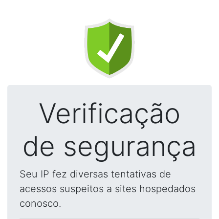
Verificação
de segurança
Seu IP fez diversas tentativas de
acessos suspeitos a sites hospedados
conosco.