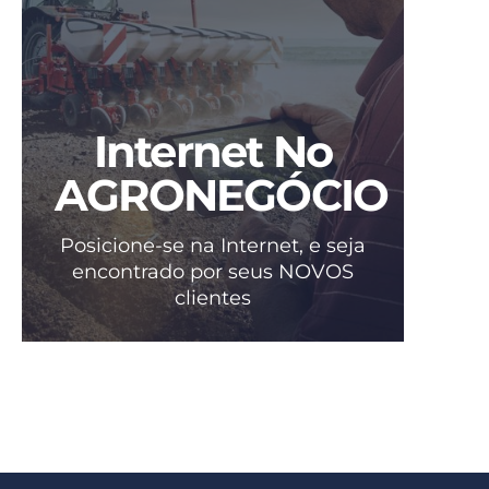
Internet No
AGRONEGÓCIO
Posicione-se na Internet, e seja
encontrado por seus NOVOS
clientes