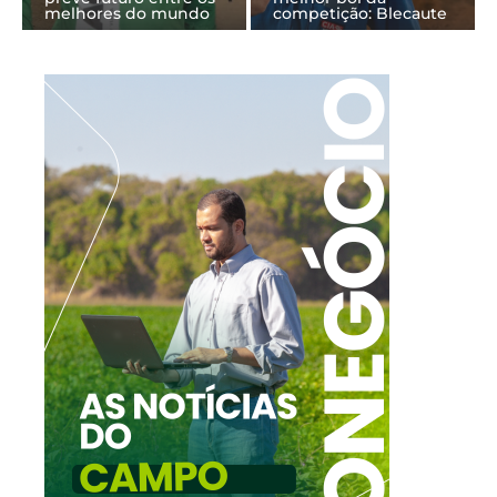
melhores do mundo
competição: Blecaute