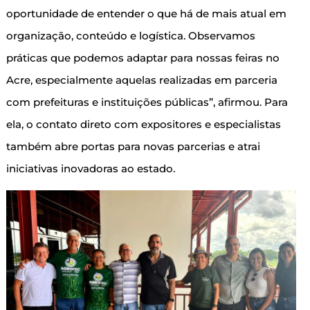
oportunidade de entender o que há de mais atual em
organização, conteúdo e logística. Observamos
práticas que podemos adaptar para nossas feiras no
Acre, especialmente aquelas realizadas em parceria
com prefeituras e instituições públicas”, afirmou. Para
ela, o contato direto com expositores e especialistas
também abre portas para novas parcerias e atrai
iniciativas inovadoras ao estado.