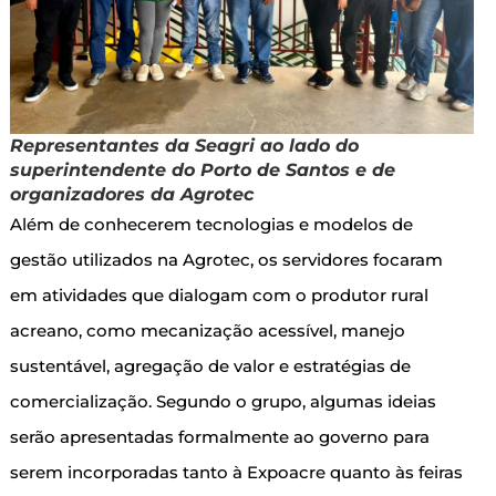
Representantes da Seagri ao lado do
superintendente do Porto de Santos e de
organizadores da Agrotec
Além de conhecerem tecnologias e modelos de
gestão utilizados na Agrotec, os servidores focaram
em atividades que dialogam com o produtor rural
acreano, como mecanização acessível, manejo
sustentável, agregação de valor e estratégias de
comercialização. Segundo o grupo, algumas ideias
serão apresentadas formalmente ao governo para
serem incorporadas tanto à Expoacre quanto às feiras