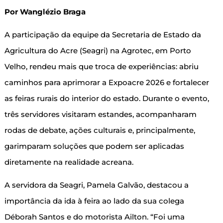
Por Wanglézio Braga
A participação da equipe da Secretaria de Estado da
Agricultura do Acre (Seagri) na Agrotec, em Porto
Velho, rendeu mais que troca de experiências: abriu
caminhos para aprimorar a Expoacre 2026 e fortalecer
as feiras rurais do interior do estado. Durante o evento,
três servidores visitaram estandes, acompanharam
rodas de debate, ações culturais e, principalmente,
garimparam soluções que podem ser aplicadas
diretamente na realidade acreana.
A servidora da Seagri, Pamela Galvão, destacou a
importância da ida à feira ao lado da sua colega
Déborah Santos e do motorista Ailton. “Foi uma