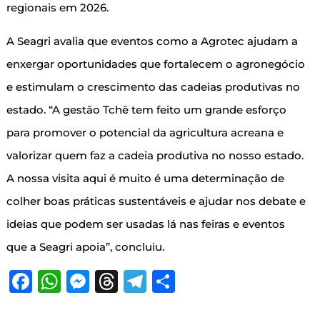
regionais em 2026.
A Seagri avalia que eventos como a Agrotec ajudam a
enxergar oportunidades que fortalecem o agronegócio
e estimulam o crescimento das cadeias produtivas no
estado. “A gestão Tchê tem feito um grande esforço
para promover o potencial da agricultura acreana e
valorizar quem faz a cadeia produtiva no nosso estado.
A nossa visita aqui é muito é uma determinação de
colher boas práticas sustentáveis e ajudar nos debate e
ideias que podem ser usadas lá nas feiras e eventos
que a Seagri apoia”, concluiu.
Facebook
WhatsApp
Messenger
Threads
Telegram
Share