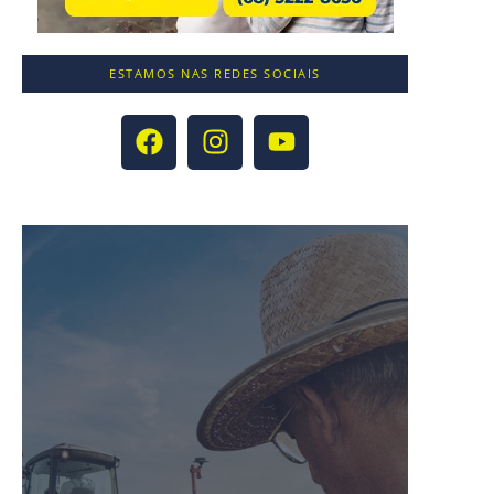
ESTAMOS NAS REDES SOCIAIS