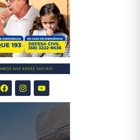
TAMOS NAS REDES SOCIAIS