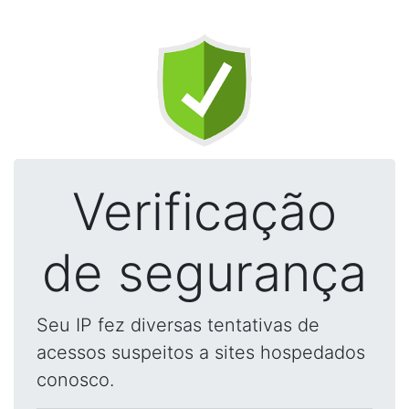
Verificação
de segurança
Seu IP fez diversas tentativas de
acessos suspeitos a sites hospedados
conosco.