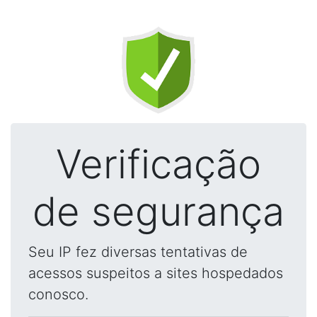
Verificação
de segurança
Seu IP fez diversas tentativas de
acessos suspeitos a sites hospedados
conosco.