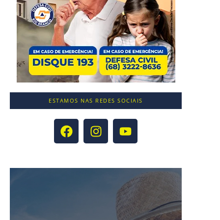
ESTAMOS NAS REDES SOCIAIS