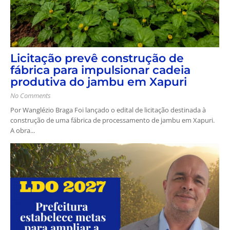
Licitação prevê construção de
fábrica para impulsionar cadeia
produtiva do jambu em Xapuri
No Comments
Por Wanglézio Braga Foi lançado o edital de licitação destinada à
construção de uma fábrica de processamento de jambu em Xapuri.
A obra...