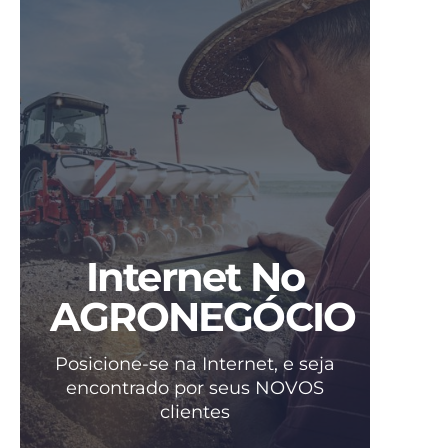
Internet No
AGRONEGÓCIO
Posicione-se na Internet, e seja
encontrado por seus NOVOS
clientes