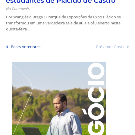
estudantes de Plácido de Castro
No Comments
Por Wanglézio Braga O Parque de Exposições da Expo Plácido se
transformou em uma verdadeira sala de aula a céu aberto nesta
quinta-feira...
Posts Anteriores
Próximos Posts