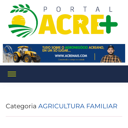
Categoria
AGRICULTURA FAMILIAR