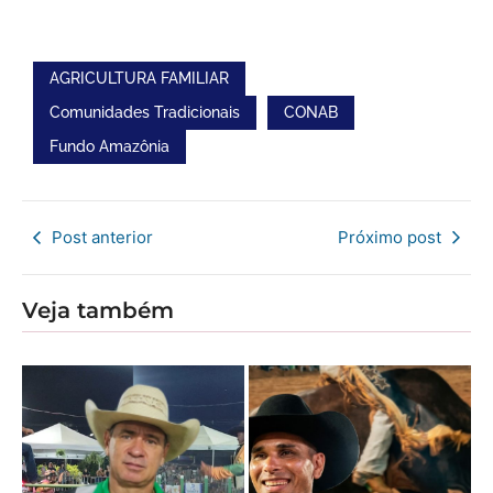
AGRICULTURA FAMILIAR
Comunidades Tradicionais
CONAB
Fundo Amazônia
Post anterior
Próximo post
Veja também