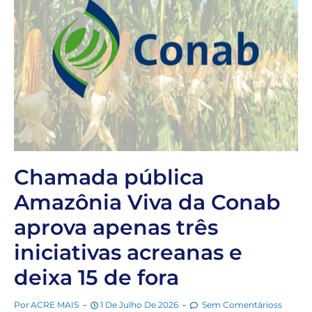
Chamada pública
Amazônia Viva da Conab
aprova apenas três
iniciativas acreanas e
deixa 15 de fora
Por
ACRE MAIS
1 De Julho De 2026
Sem Comentárioss