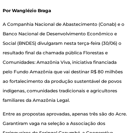
Por Wanglézio Braga
A Companhia Nacional de Abastecimento (Conab) e o
Banco Nacional de Desenvolvimento Econômico e
Social (BNDES) divulgaram nesta terça-feira (30/06) o
resultado final da chamada pública Florestas e
Comunidades: Amazônia Viva, iniciativa financiada
pelo Fundo Amazônia que vai destinar R$ 80 milhões
ao fortalecimento da produção sustentável de povos
indígenas, comunidades tradicionais e agricultores
familiares da Amazônia Legal.
Entre as propostas aprovadas, apenas três são do Acre.
Garantiram vaga na seleção a Associação dos
Seringueiros do Seringal Cazumbá, a Cooperativa