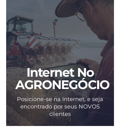
Internet No
AGRONEGÓCIO
Posicione-se na Internet, e seja
encontrado por seus NOVOS
clientes