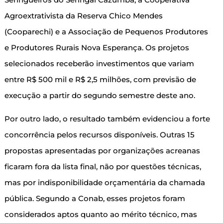
Agroextrativista da Reserva Chico Mendes
(Cooparechi) e a Associação de Pequenos Produtores
e Produtores Rurais Nova Esperança. Os projetos
selecionados receberão investimentos que variam
entre R$ 500 mil e R$ 2,5 milhões, com previsão de
execução a partir do segundo semestre deste ano.
Por outro lado, o resultado também evidenciou a forte
concorrência pelos recursos disponíveis. Outras 15
propostas apresentadas por organizações acreanas
ficaram fora da lista final, não por questões técnicas,
mas por indisponibilidade orçamentária da chamada
pública. Segundo a Conab, esses projetos foram
considerados aptos quanto ao mérito técnico, mas