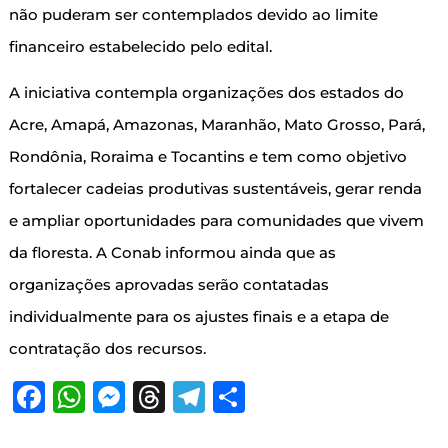
não puderam ser contemplados devido ao limite
financeiro estabelecido pelo edital.
A iniciativa contempla organizações dos estados do
Acre, Amapá, Amazonas, Maranhão, Mato Grosso, Pará,
Rondônia, Roraima e Tocantins e tem como objetivo
fortalecer cadeias produtivas sustentáveis, gerar renda
e ampliar oportunidades para comunidades que vivem
da floresta. A Conab informou ainda que as
organizações aprovadas serão contatadas
individualmente para os ajustes finais e a etapa de
contratação dos recursos.
Facebook
WhatsApp
Messenger
Threads
Telegram
Share