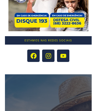
ESTAMOS NAS REDES SOCIAIS