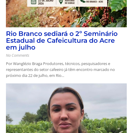
Rio Branco sediará o 2º Seminário
Estadual de Cafeicultura do Acre
em julho
No Comments
Por Wanglézio Braga Produtores, técnicos, pesquisadores e
representantes do setor cafeeiro já têm encontro marcado no
próximo dia 22 de julho, em Rio...