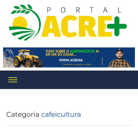
Categoria
cafeicultura