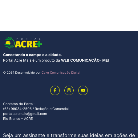
Conectando o campo e a cidade.
Portal Acre Mais é um produto da
WLB COMUNICACÃO- MEI
© 2024 Desenvolvido por
Cake Comunicação Digital
Contatos do Portal:
(68) 99934-2506 / Redação e Comercial
portalacremais@gmail.com
Rio Branco – ACRE
Seja um assinante e transforme suas ideias em ações de