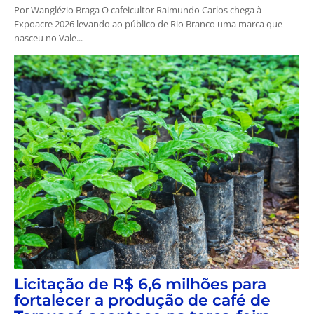
Por Wanglézio Braga O cafeicultor Raimundo Carlos chega à
Expoacre 2026 levando ao público de Rio Branco uma marca que
nasceu no Vale...
Licitação de R$ 6,6 milhões para
fortalecer a produção de café de