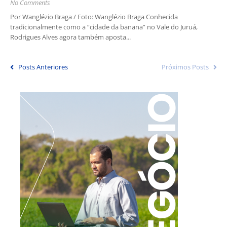
No Comments
Por Wanglézio Braga / Foto: Wanglézio Braga Conhecida
tradicionalmente como a “cidade da banana” no Vale do Juruá,
Rodrigues Alves agora também aposta...
Posts Anteriores
Próximos Posts