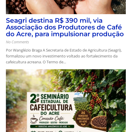
Seagri destina R$ 390 mil, via
Associação dos Produtores de Café
do Acre, para impulsionar produção
No Comments
Por Wanglézio Braga A Secretaria de Estado de Agricultura (Seagri),
formalizou um novo investimento voltado ao fortalecimento da
cafeicultura acreana. O Termo de...