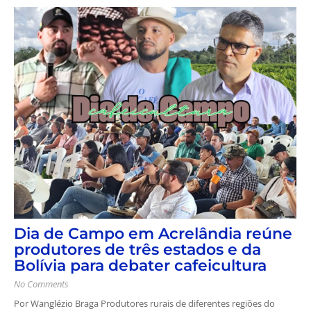
Dia de Campo em Acrelândia reúne
produtores de três estados e da
Bolívia para debater cafeicultura
No Comments
Por Wanglézio Braga Produtores rurais de diferentes regiões do