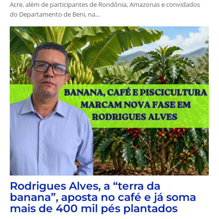
Acre, além de participantes de Rondônia, Amazonas e convidados
do Departamento de Beni, na...
Rodrigues Alves, a “terra da
banana”, aposta no café e já soma
mais de 400 mil pés plantados