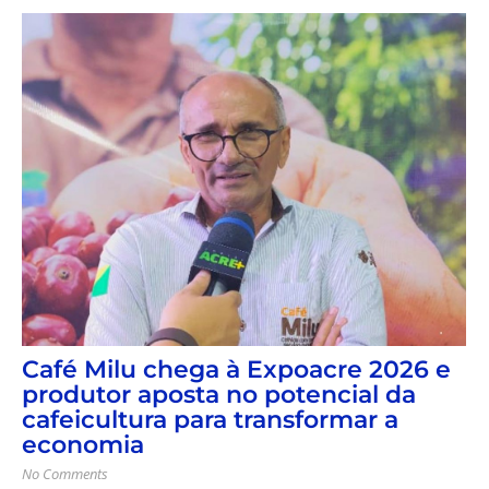
Café Milu chega à Expoacre 2026 e
produtor aposta no potencial da
cafeicultura para transformar a
economia
No Comments