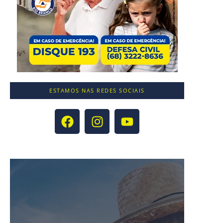
ESTAMOS NAS REDES SOCIAIS