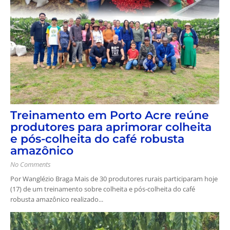
Treinamento em Porto Acre reúne
produtores para aprimorar colheita
e pós-colheita do café robusta
amazônico
No Comments
Por Wanglézio Braga Mais de 30 produtores rurais participaram hoje
(17) de um treinamento sobre colheita e pós-colheita do café
robusta amazônico realizado...