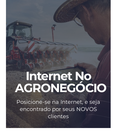
Internet No
AGRONEGÓCIO
Posicione-se na Internet, e seja
encontrado por seus NOVOS
clientes