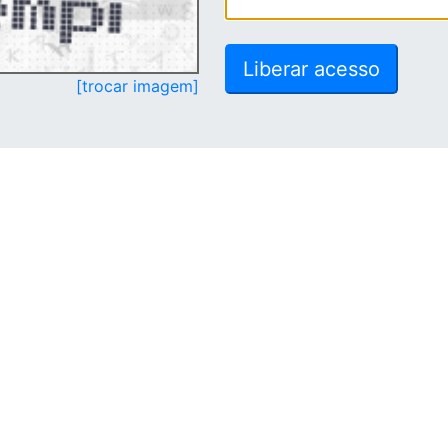
[trocar imagem]