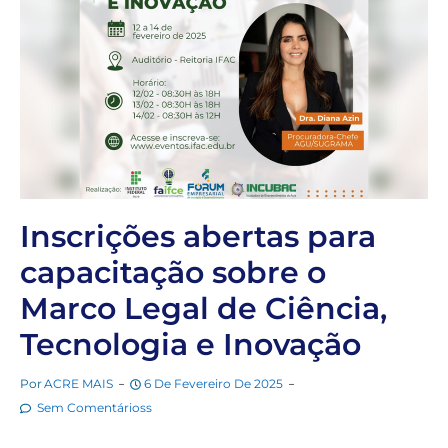
Inscrições abertas para
capacitação sobre o
Marco Legal de Ciência,
Tecnologia e Inovação
Por
ACRE MAIS
6 De Fevereiro De 2025
Sem Comentárioss