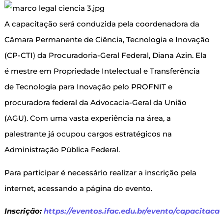
A capacitação será conduzida pela coordenadora da
Câmara Permanente de Ciência, Tecnologia e Inovação
(CP-CTI) da Procuradoria-Geral Federal, Diana Azin. Ela
é mestre em Propriedade Intelectual e Transferência
de Tecnologia para Inovação pelo PROFNIT e
procuradora federal da Advocacia-Geral da União
(AGU). Com uma vasta experiência na área, a
palestrante já ocupou cargos estratégicos na
Administração Pública Federal.
Para participar é necessário realizar a inscrição pela
internet, acessando a página do evento.
Inscrição:
https://eventos.ifac.edu.br/evento/capacitaca