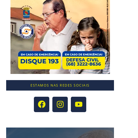
ESTAMOS NAS REDES SOCIAIS