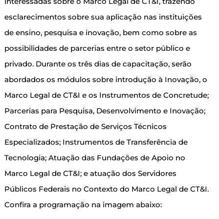
interessadas sobre o Marco Legal de CT&I, trazendo
esclarecimentos sobre sua aplicação nas instituições
de ensino, pesquisa e inovação, bem como sobre as
possibilidades de parcerias entre o setor público e
privado. Durante os três dias de capacitação, serão
abordados os módulos sobre introdução à Inovação, o
Marco Legal de CT&I e os Instrumentos de Concretude;
Parcerias para Pesquisa, Desenvolvimento e Inovação;
Contrato de Prestação de Serviços Técnicos
Especializados; Instrumentos de Transferência de
Tecnologia; Atuação das Fundações de Apoio no
Marco Legal de CT&I; e atuação dos Servidores
Públicos Federais no Contexto do Marco Legal de CT&I.
Confira a programação na imagem abaixo: