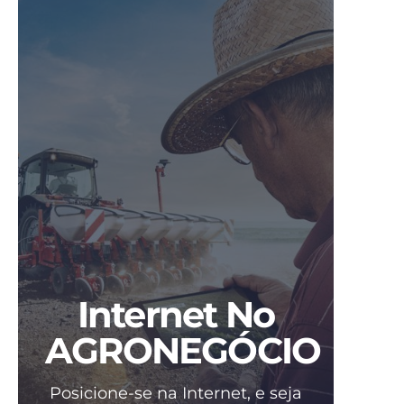
Internet No
AGRONEGÓCIO
Posicione-se na Internet, e seja