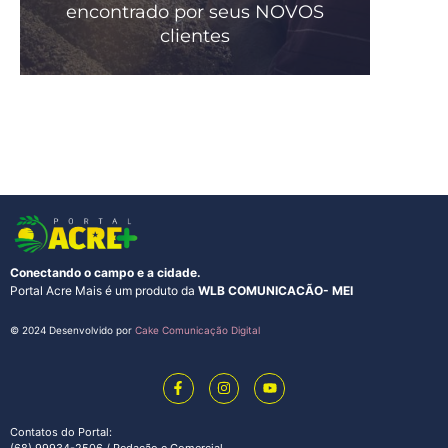
encontrado por seus NOVOS
clientes
Conectando o campo e a cidade.
Portal Acre Mais é um produto da
WLB COMUNICACÃO- MEI
© 2024 Desenvolvido por
Cake Comunicação Digital
Contatos do Portal:
(68) 99934-2506 / Redação e Comercial