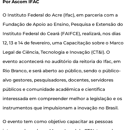
Por Ascom IFAC
O Instituto Federal do Acre (Ifac), em parceria com a
Fundação de Apoio ao Ensino, Pesquisa e Extensão do
Instituto Federal do Ceará (FAIFCE), realizará, nos dias
12, 13 e 14 de fevereiro, uma Capacitação sobre o Marco
Legal de Ciência, Tecnologia e Inovação (CT&I). O
evento acontecerá no auditório da reitoria do Ifac, em
Rio Branco, e será aberto ao público, sendo o público-
alvo gestores, pesquisadores, docentes, servidores
públicos e comunidade acadêmica e científica
interessada em compreender melhor a legislação e os
instrumentos que impulsionam a inovação no Brasil.
O evento tem como objetivo capacitar as pessoas