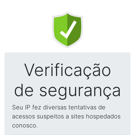
Verificação
de segurança
Seu IP fez diversas tentativas de
acessos suspeitos a sites hospedados
conosco.