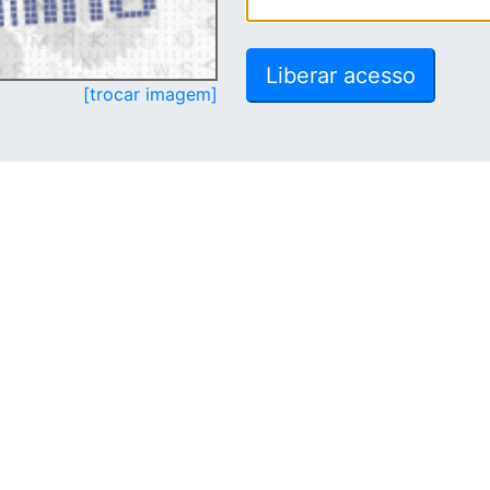
[trocar imagem]