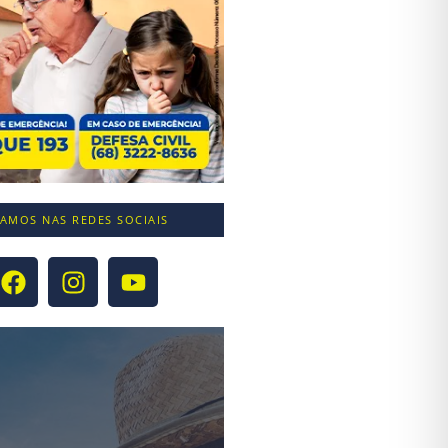
TAMOS NAS REDES SOCIAIS