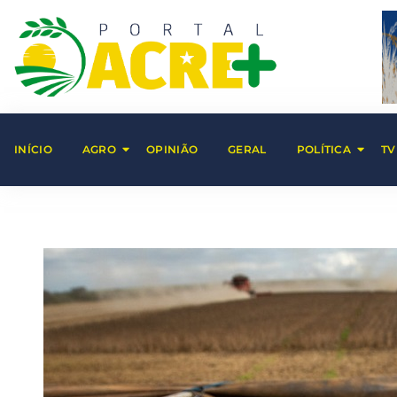
INÍCIO
AGRO
OPINIÃO
GERAL
POLÍTICA
TV