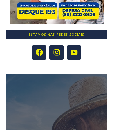
ESTAMOS NAS REDES SOCIAIS