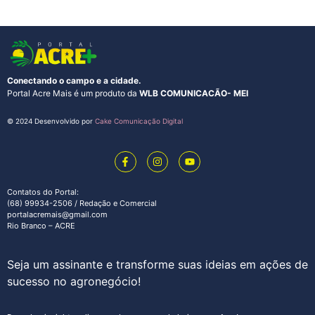
Conectando o campo e a cidade.
Portal Acre Mais é um produto da
WLB COMUNICACÃO- MEI
© 2024 Desenvolvido por
Cake Comunicação Digital
Contatos do Portal:
(68) 99934-2506 / Redação e Comercial
portalacremais@gmail.com
Rio Branco – ACRE
Seja um assinante e transforme suas ideias em ações de
sucesso no agronegócio!