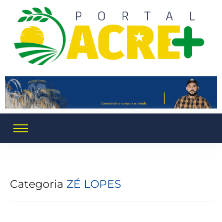
Categoria
ZÉ LOPES