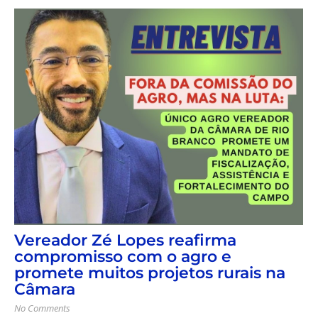
Vereador Zé Lopes reafirma
compromisso com o agro e
promete muitos projetos rurais na
Câmara
No Comments