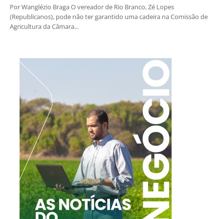
Por Wanglézio Braga O vereador de Rio Branco, Zé Lopes
(Republicanos), pode não ter garantido uma cadeira na Comissão de
Agricultura da Câmara...