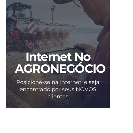
Internet No
AGRONEGÓCIO
Posicione-se na Internet, e seja
encontrado por seus NOVOS
clientes