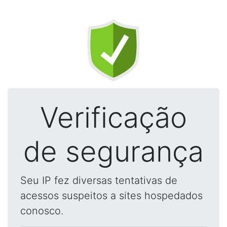
Verificação
de segurança
Seu IP fez diversas tentativas de
acessos suspeitos a sites hospedados
conosco.