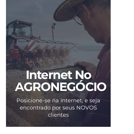
Internet No
AGRONEGÓCIO
Posicione-se na Internet, e seja
encontrado por seus NOVOS
clientes