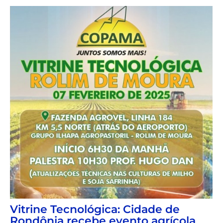
Vitrine Tecnológica: Cidade de
Rondônia recebe evento agrícola