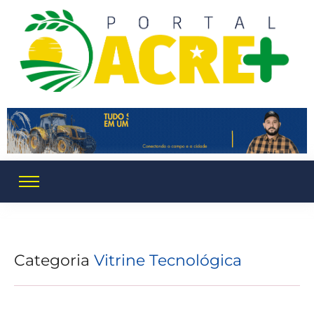
Categoria
Vitrine Tecnológica