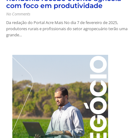
com foco em produtividade
No Comments
Da redação do Portal Acre Mais No dia 7 de fevereiro de 2025,
produtores rurais e profissionais do setor agropecuário terão uma
grande...