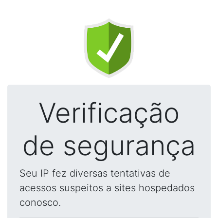
Verificação
de segurança
Seu IP fez diversas tentativas de
acessos suspeitos a sites hospedados
conosco.