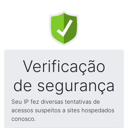
Verificação
de segurança
Seu IP fez diversas tentativas de
acessos suspeitos a sites hospedados
conosco.