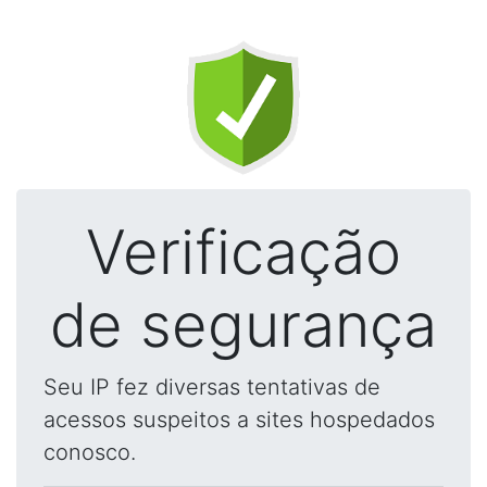
Verificação
de segurança
Seu IP fez diversas tentativas de
acessos suspeitos a sites hospedados
conosco.