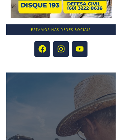
ESTAMOS NAS REDES SOCIAIS