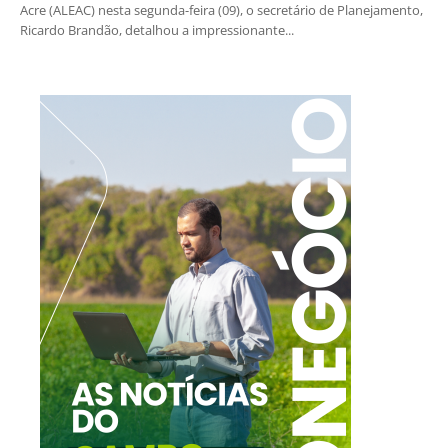
Acre (ALEAC) nesta segunda-feira (09), o secretário de Planejamento,
Ricardo Brandão, detalhou a impressionante...