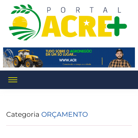
Categoria
ORÇAMENTO