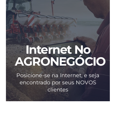
Internet No
AGRONEGÓCIO
Posicione-se na Internet, e seja
encontrado por seus NOVOS
clientes