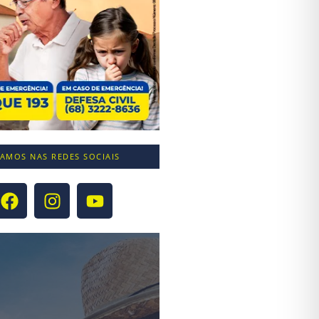
TAMOS NAS REDES SOCIAIS