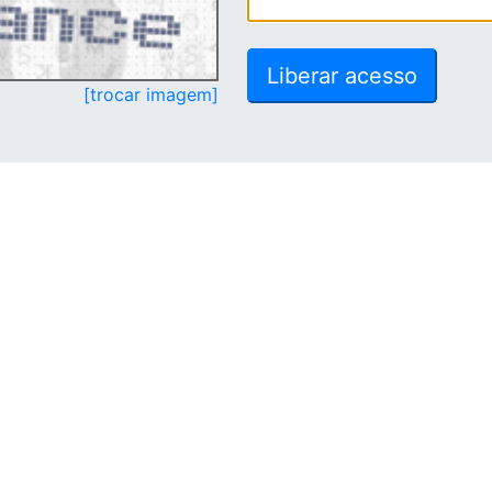
[trocar imagem]