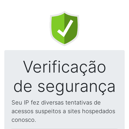
Verificação
de segurança
Seu IP fez diversas tentativas de
acessos suspeitos a sites hospedados
conosco.