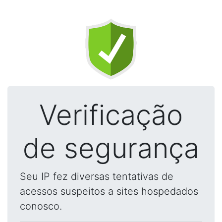
Verificação
de segurança
Seu IP fez diversas tentativas de
acessos suspeitos a sites hospedados
conosco.