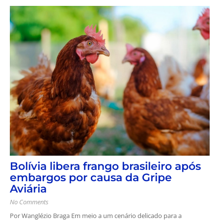
Bolívia libera frango brasileiro após
embargos por causa da Gripe
Aviária
No Comments
Por Wanglézio Braga Em meio a um cenário delicado para a