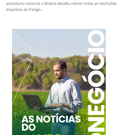
avicultura nacional, a Bolívia decidiu retirar todas as restrições
impostas ao frango...