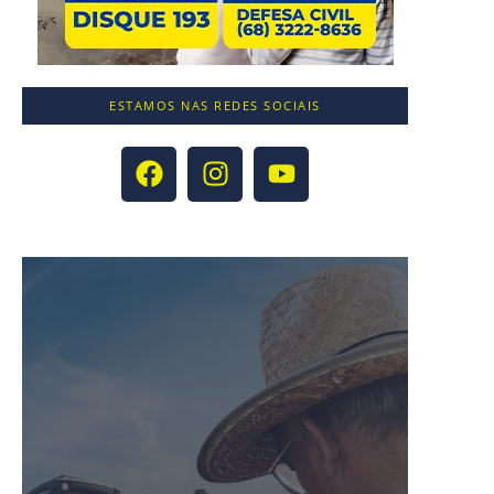
ESTAMOS NAS REDES SOCIAIS