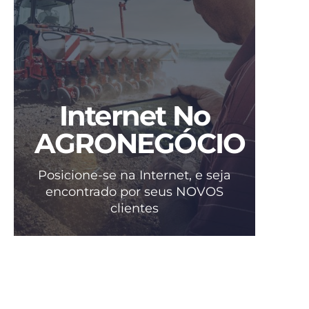
Internet No
AGRONEGÓCIO
Posicione-se na Internet, e seja
encontrado por seus NOVOS
clientes