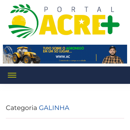
Categoria
GALINHA