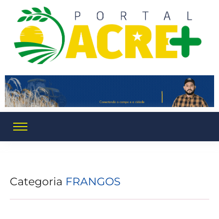
Categoria
FRANGOS