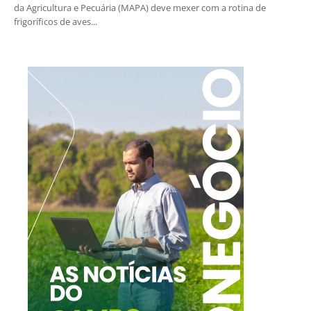
da Agricultura e Pecuária (MAPA) deve mexer com a rotina de
frigoríficos de aves...