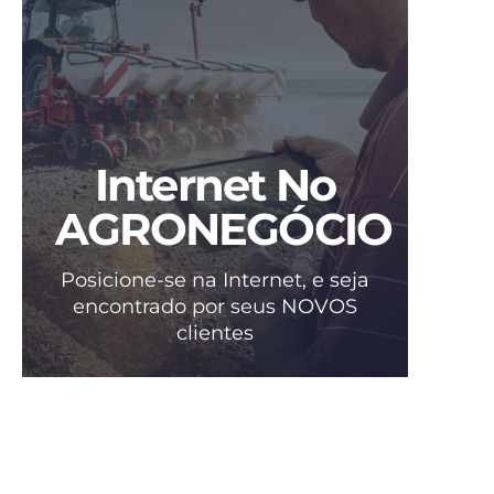
Internet No
AGRONEGÓCIO
Posicione-se na Internet, e seja
encontrado por seus NOVOS
clientes