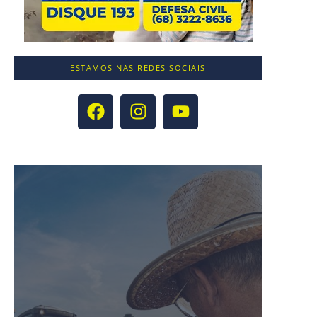
ESTAMOS NAS REDES SOCIAIS