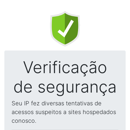
Verificação
de segurança
Seu IP fez diversas tentativas de
acessos suspeitos a sites hospedados
conosco.