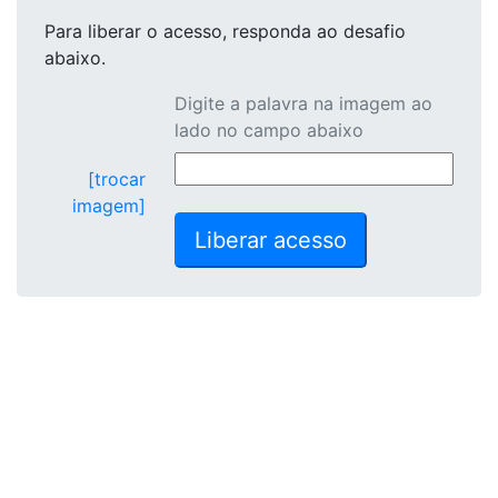
Para liberar o acesso
, responda ao desafio
abaixo.
Digite a palavra na imagem ao
lado no campo abaixo
[trocar
imagem]