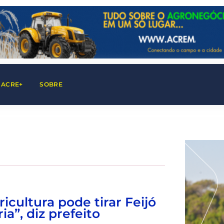
 ACRE+
SOBRE
ricultura pode tirar Feijó
ia”, diz prefeito