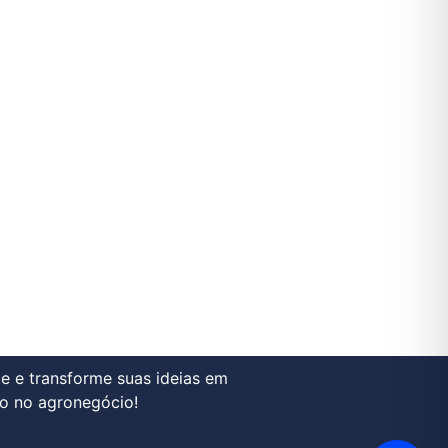
e e transforme suas ideias em
o no agronegócio!