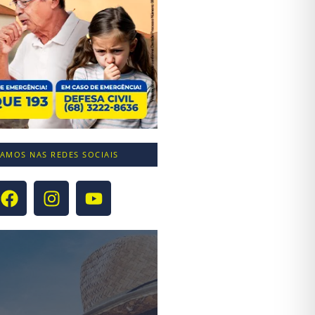
TAMOS NAS REDES SOCIAIS