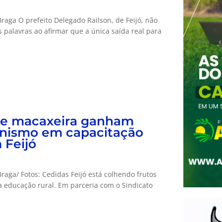
raga O prefeito Delegado Railson, de Feijó, não
palavras ao afirmar que a única saída real para
e macaxeira ganham
nismo em capacitação
 Feijó
raga/ Fotos: Cedidas Feijó está colhendo frutos
 educação rural. Em parceria com o Sindicato