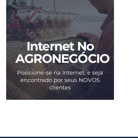
Internet No
AGRONEGÓCIO
Posicione-se na Internet, e seja
encontrado por seus NOVOS
clientes