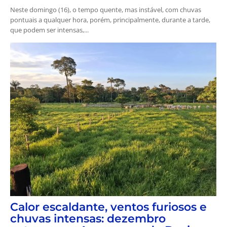
Neste domingo (16), o tempo quente, mas instável, com chuvas
pontuais a qualquer hora, porém, principalmente, durante a tarde,
que podem ser intensas,...
Calor escaldante, ventos furiosos e
chuvas intensas: dezembro