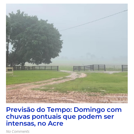
Previsão do Tempo: Domingo com
chuvas pontuais que podem ser
intensas, no Acre
No Comments