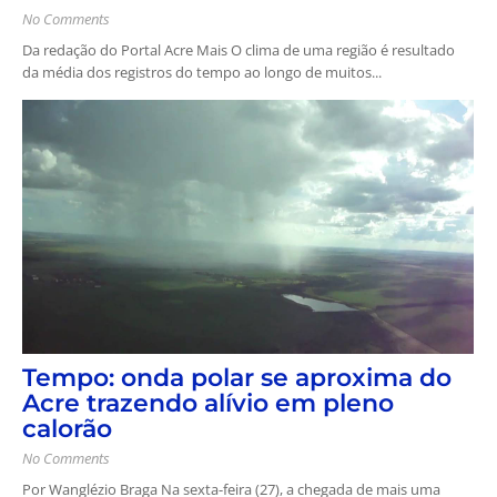
No Comments
Da redação do Portal Acre Mais O clima de uma região é resultado
da média dos registros do tempo ao longo de muitos...
Tempo: onda polar se aproxima do
Acre trazendo alívio em pleno
calorão
No Comments
Por Wanglézio Braga Na sexta-feira (27), a chegada de mais uma