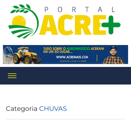
Categoria
CHUVAS