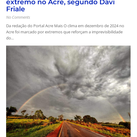
extremo no Acre, segundo Davi
Friale
No Comments
Da redação do Portal Acre Mais O clima em dezembro de 2024 no
Acre foi marcado por extremos que reforçam a imprevisibilidade
do...