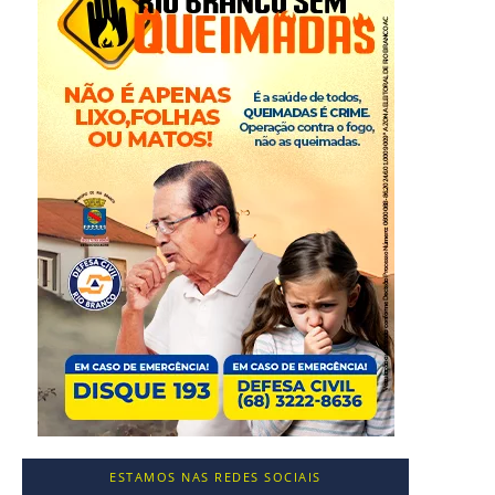
ESTAMOS NAS REDES SOCIAIS