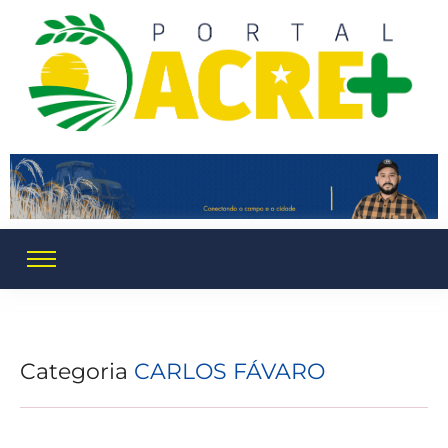
Categoria
CARLOS FÁVARO