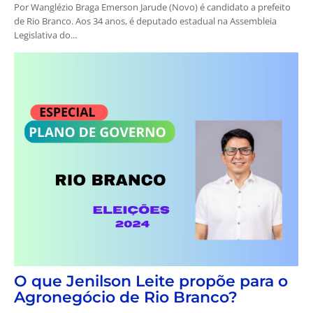
Por Wanglézio Braga Emerson Jarude (Novo) é candidato a prefeito
de Rio Branco. Aos 34 anos, é deputado estadual na Assembleia
Legislativa do...
O que Jenilson Leite propõe para o
Agronegócio de Rio Branco?