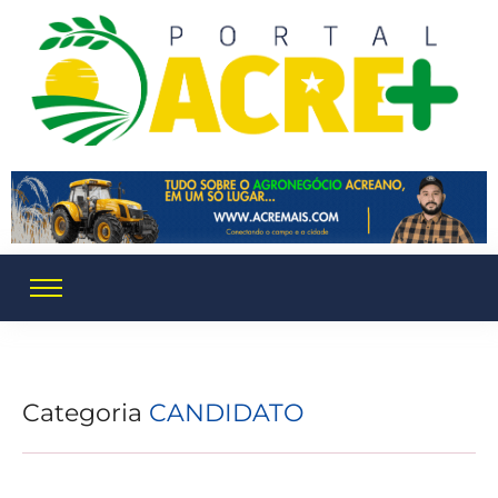
Categoria
CANDIDATO