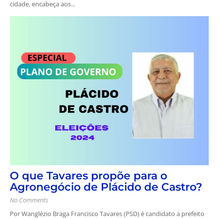
cidade, encabeça aos...
O que Tavares propõe para o
Agronegócio de Plácido de Castro?
No Comments
Por Wanglézio Braga Francisco Tavares (PSD) é candidato a prefeito