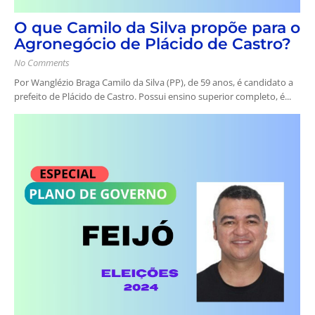
O que Camilo da Silva propõe para o
Agronegócio de Plácido de Castro?
No Comments
Por Wanglézio Braga Camilo da Silva (PP), de 59 anos, é candidato a
prefeito de Plácido de Castro. Possui ensino superior completo, é...