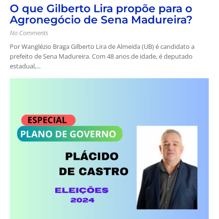
O que Gilberto Lira propõe para o
Agronegócio de Sena Madureira?
No Comments
Por Wanglézio Braga Gilberto Lira de Almeida (UB) é candidato a
prefeito de Sena Madureira. Com 48 anos de idade, é deputado
estadual,...