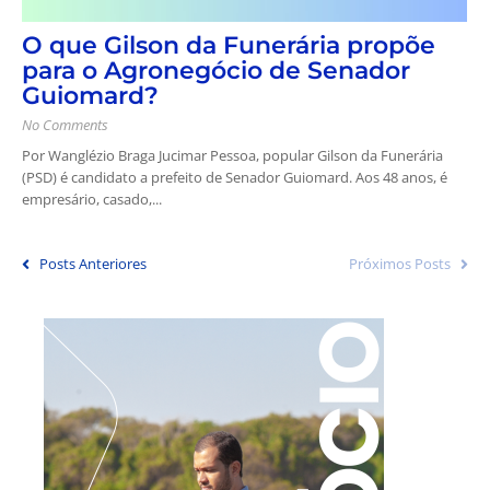
O que Gilson da Funerária propõe
para o Agronegócio de Senador
Guiomard?
No Comments
Por Wanglézio Braga Jucimar Pessoa, popular Gilson da Funerária
(PSD) é candidato a prefeito de Senador Guiomard. Aos 48 anos, é
empresário, casado,...
Posts Anteriores
Próximos Posts