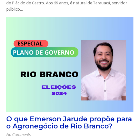
de Plácido de Castro. Aos 69 anos, é natural de Tarauacá, servidor
público...
O que Emerson Jarude propõe para
o Agronegócio de Rio Branco?
No Comments