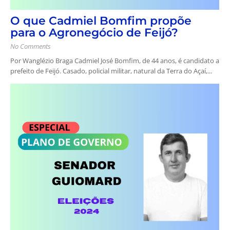
O que Cadmiel Bomfim propõe
para o Agronegócio de Feijó?
No Comments
Por Wanglézio Braga Cadmiel José Bomfim, de 44 anos, é candidato a
prefeito de Feijó. Casado, policial militar, natural da Terra do Açaí,...