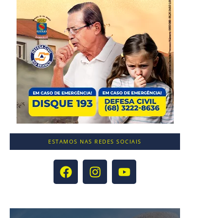
ESTAMOS NAS REDES SOCIAIS