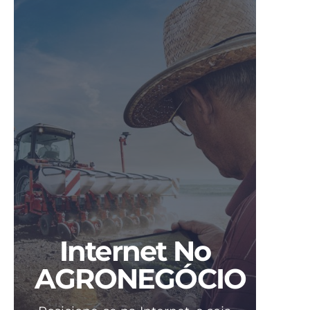
Internet No
AGRONEGÓCIO