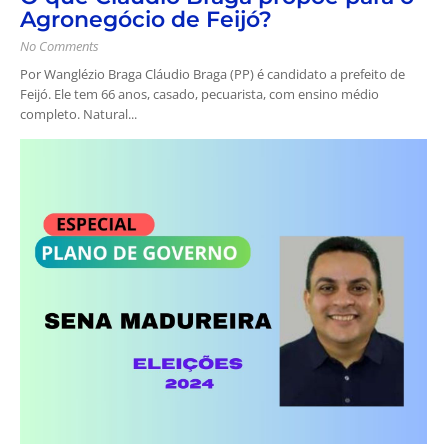
Agronegócio de Feijó?
No Comments
Por Wanglézio Braga Cláudio Braga (PP) é candidato a prefeito de
Feijó. Ele tem 66 anos, casado, pecuarista, com ensino médio
completo. Natural...