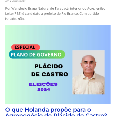
No Comments
Por Wanglézio Braga Natural de Tarauacá, interior do Acre, Jenilson
Leite (PBS) é candidato a prefeito de Rio Branco. Com partido
isolado, não...
O que Holanda propõe para o
Agronegócio de Plácido de Castro?