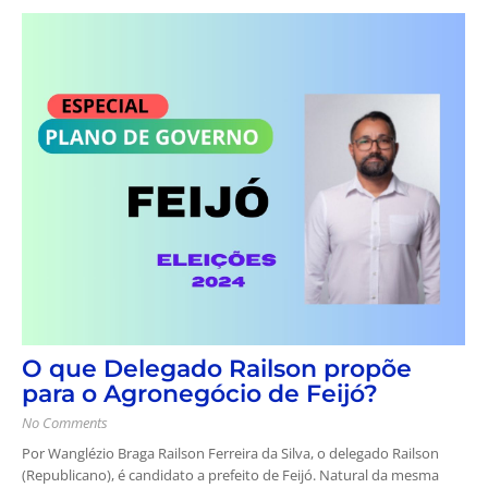
O que Delegado Railson propõe
para o Agronegócio de Feijó?
No Comments
Por Wanglézio Braga Railson Ferreira da Silva, o delegado Railson
(Republicano), é candidato a prefeito de Feijó. Natural da mesma