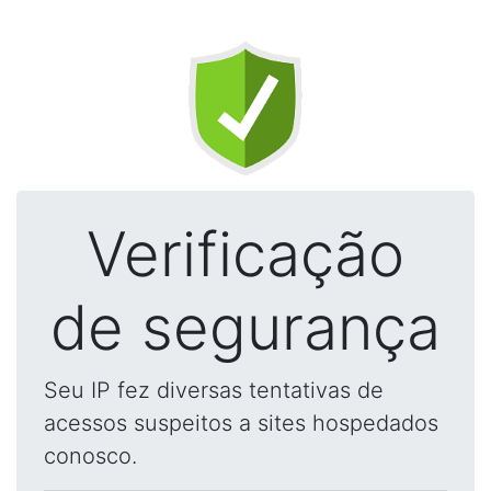
Verificação
de segurança
Seu IP fez diversas tentativas de
acessos suspeitos a sites hospedados
conosco.