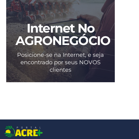
Internet No
AGRONEGÓCIO
Posicione-se na Internet, e seja
encontrado por seus NOVOS
clientes