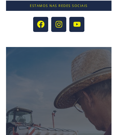
ESTAMOS NAS REDES SOCIAIS