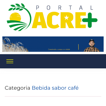
Categoria
Bebida sabor café