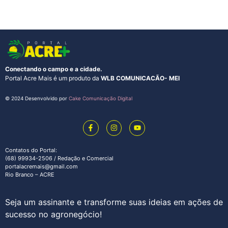
Conectando o campo e a cidade.
Portal Acre Mais é um produto da
WLB COMUNICACÃO- MEI
© 2024 Desenvolvido por
Cake Comunicação Digital
Contatos do Portal:
(68) 99934-2506 / Redação e Comercial
portalacremais@gmail.com
Rio Branco – ACRE
Seja um assinante e transforme suas ideias em ações de
sucesso no agronegócio!