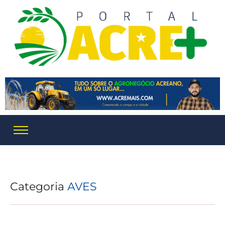
Categoria
AVES