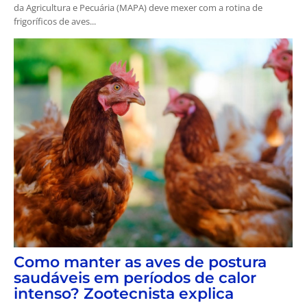
da Agricultura e Pecuária (MAPA) deve mexer com a rotina de
frigoríficos de aves...
Como manter as aves de postura
saudáveis em períodos de calor
intenso? Zootecnista explica