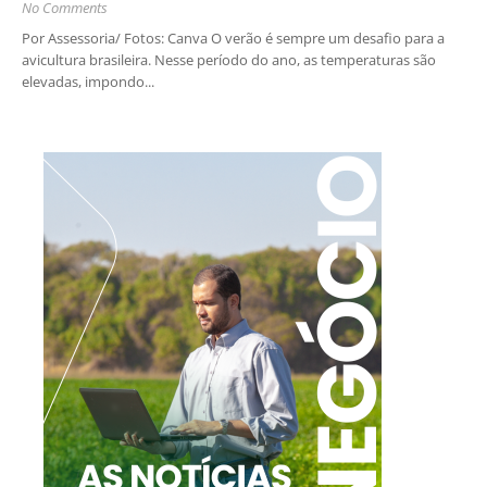
No Comments
Por Assessoria/ Fotos: Canva O verão é sempre um desafio para a
avicultura brasileira. Nesse período do ano, as temperaturas são
elevadas, impondo...