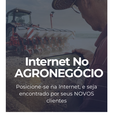
Internet No
AGRONEGÓCIO
Posicione-se na Internet, e seja
encontrado por seus NOVOS
clientes