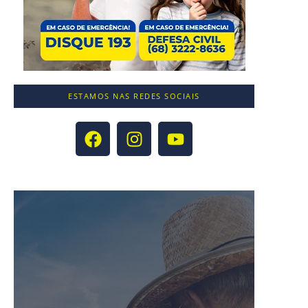
ESTAMOS NAS REDES SOCIAIS