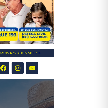
TAMOS NAS REDES SOCIAIS