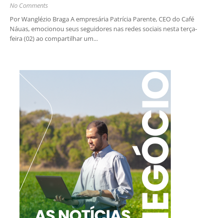
No Comments
Por Wanglézio Braga A empresária Patrícia Parente, CEO do Café
Náuas, emocionou seus seguidores nas redes sociais nesta terça-
feira (02) ao compartilhar um...