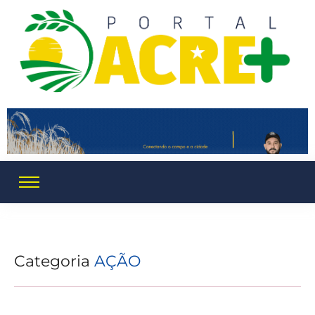
Categoria
AÇÃO