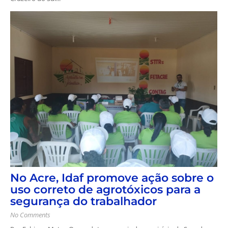
No Acre, Idaf promove ação sobre o
uso correto de agrotóxicos para a
segurança do trabalhador
No Comments