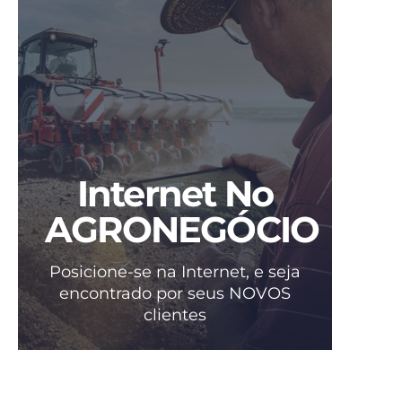
Internet No
AGRONEGÓCIO
Posicione-se na Internet, e seja
encontrado por seus NOVOS
clientes