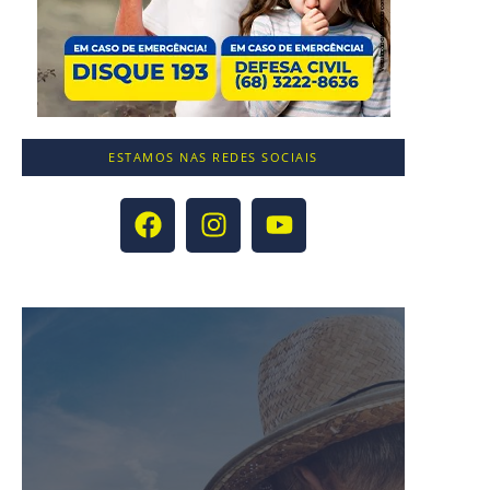
ESTAMOS NAS REDES SOCIAIS